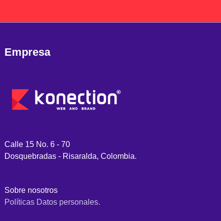
Empresa
Calle 15 No. 6 - 70
Dosquebradas - Risaralda, Colombia.
Sobre nosotros
Políticas Datos personales.