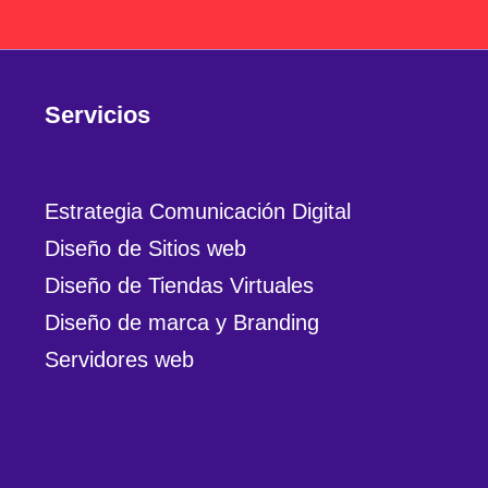
Servicios
Estrategia Comunicación Digital
Diseño de Sitios web
Diseño de Tiendas Virtuales
Diseño de marca y Branding
Servidores web