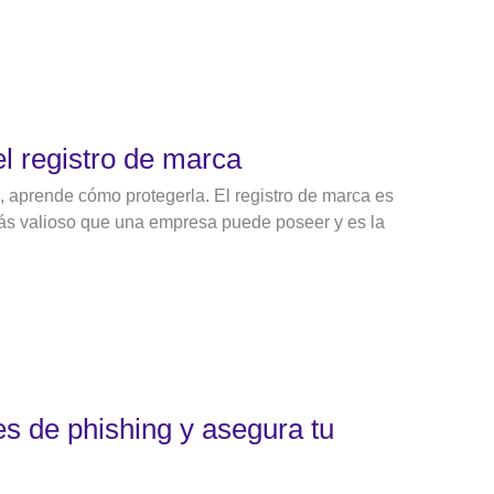
el registro de marca
, aprende cómo protegerla. El registro de marca es
más valioso que una empresa puede poseer y es la
s de phishing y asegura tu