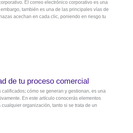
orporativo. El correo electrónico corporativo es una
 embargo, también es una de las principales vías de
nazas acechan en cada clic, poniendo en riesgo tu
dad de tu proceso comercial
s calificados; cómo se generan y gestionan, es una
tivamente. En este artículo conocerás elementos
cualquier organización, tanto si se trata de un