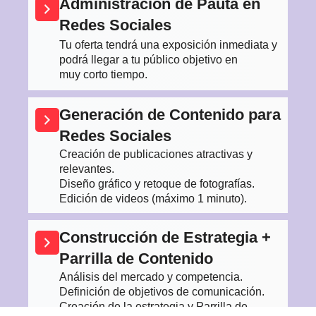
Administración de Pauta en
Redes Sociales
Tu oferta tendrá una exposición inmediata y
podrá llegar a tu público objetivo en
muy corto tiempo.
Generación de Contenido para
Redes Sociales
Creación de publicaciones atractivas y
relevantes.
Diseño gráfico y retoque de fotografías.
Edición de videos (máximo 1 minuto).
Construcción de Estrategia +
Parrilla de Contenido
Análisis del mercado y competencia.
Definición de objetivos de comunicación.
Creación de la estrategia y Parrilla de