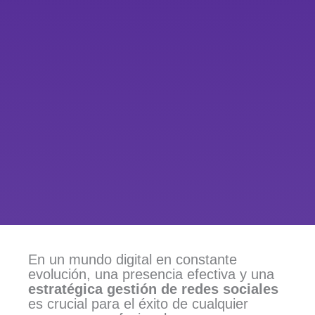
En un mundo digital en constante
evolución, una presencia efectiva y una
estratégica gestión de redes sociales
es crucial para el éxito de cualquier