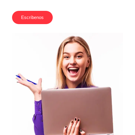
Escríbenos