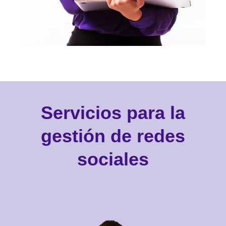
Servicios para la
gestión de redes
sociales