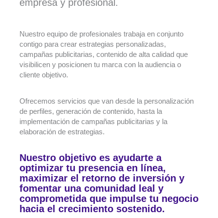
empresa y profesional.
Nuestro equipo de profesionales trabaja en conjunto
contigo para crear estrategias personalizadas,
campañas publicitarias, contenido de alta calidad que
visibilicen y posicionen tu marca con la audiencia o
cliente objetivo.
Ofrecemos servicios que van desde la personalización
de perfiles, generación de contenido, hasta la
implementación de campañas publicitarias y la
elaboración de estrategias.
Nuestro objetivo es ayudarte a
optimizar tu presencia en línea,
maximizar el retorno de inversión y
fomentar una comunidad leal y
comprometida que impulse tu negocio
hacia el crecimiento sostenido.