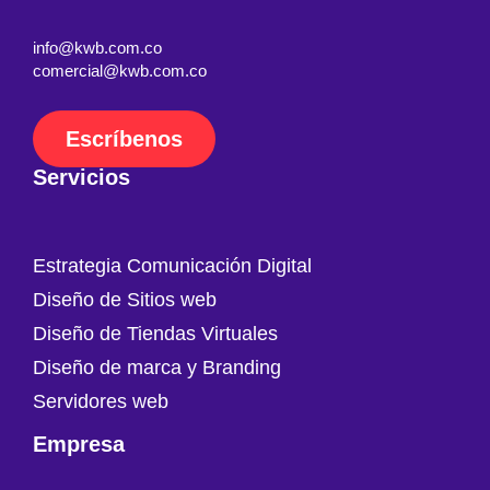
info@kwb.com.co
comercial@kwb.com.co
Escríbenos
Servicios
Estrategia Comunicación Digital
Diseño de Sitios web
Diseño de Tiendas Virtuales
Diseño de marca y Branding
Servidores web
Empresa