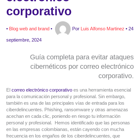
corporativo
•
Blog web and brand
•
Por
Luis Alfonso Martinez
•
24
septiembre, 2024
Guía completa para evitar ataques
cibernéticos por correo electrónico
corporativo.
El
correo electrónico corporativo
es una herramienta esencial
para la comunicación personal y profesional. Sin embargo,
también es una de las principales vías de entrada para los
ciberdelincuentes. Phishing, ransomware y otras amenazas
acechan en cada clic, poniendo en riesgo tu información
personal y profesional. Hemos identificado que las personas
en las empresas colombianas, están cayendo con mucha
frecuencia en los engaños de los ciberdelincuentes, que