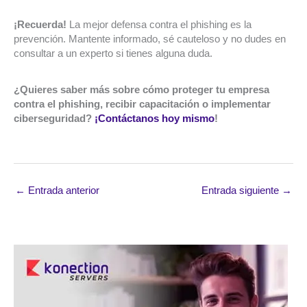
¡Recuerda!
La mejor defensa contra el phishing es la
prevención. Mantente informado, sé cauteloso y no dudes en
consultar a un experto si tienes alguna duda.
¿Quieres saber más sobre cómo proteger tu empresa
contra el phishing, recibir capacitación o implementar
ciberseguridad?
¡Contáctanos hoy mismo
!
←
Entrada anterior
Entrada siguiente
→