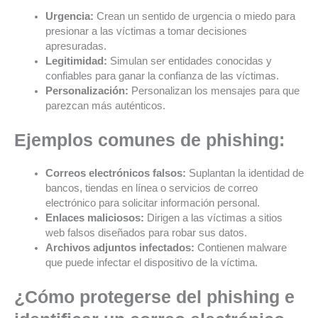
Urgencia:
Crean un sentido de urgencia o miedo para
presionar a las víctimas a tomar decisiones
apresuradas.
Legitimidad:
Simulan ser entidades conocidas y
confiables para ganar la confianza de las víctimas.
Personalización:
Personalizan los mensajes para que
parezcan más auténticos.
Ejemplos comunes de phishing:
Correos electrónicos falsos:
Suplantan la identidad de
bancos, tiendas en línea o servicios de correo
electrónico para solicitar información personal.
Enlaces maliciosos:
Dirigen a las víctimas a sitios
web falsos diseñados para robar sus datos.
Archivos adjuntos infectados:
Contienen malware
que puede infectar el dispositivo de la víctima.
¿Cómo protegerse del phishing e