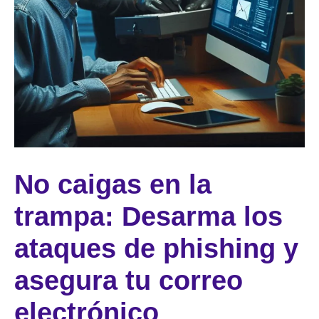
No caigas en la
trampa: Desarma los
ataques de phishing y
asegura tu correo
electrónico