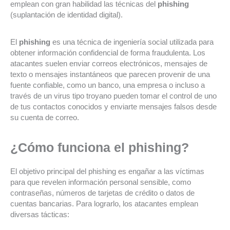
emplean con gran habilidad las técnicas del
phishing
(suplantación de identidad digital).
El
phishing
es una técnica de ingeniería social utilizada para
obtener información confidencial de forma fraudulenta. Los
atacantes suelen enviar correos electrónicos, mensajes de
texto o mensajes instantáneos que parecen provenir de una
fuente confiable, como un banco, una empresa o incluso a
través de un virus tipo troyano pueden tomar el control de uno
de tus contactos conocidos y enviarte mensajes falsos desde
su cuenta de correo.
¿Cómo funciona el phishing?
El objetivo principal del phishing es engañar a las víctimas
para que revelen información personal sensible, como
contraseñas, números de tarjetas de crédito o datos de
cuentas bancarias. Para lograrlo, los atacantes emplean
diversas tácticas: