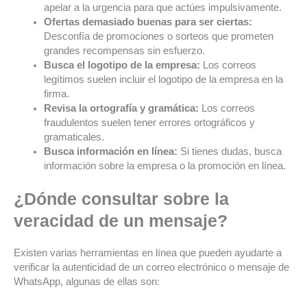
apelar a la urgencia para que actúes impulsivamente.
Ofertas demasiado buenas para ser ciertas:
Desconfía de promociones o sorteos que prometen
grandes recompensas sin esfuerzo.
Busca el logotipo de la empresa:
Los correos
legítimos suelen incluir el logotipo de la empresa en la
firma.
Revisa la ortografía y gramática:
Los correos
fraudulentos suelen tener errores ortográficos y
gramaticales.
Busca información en línea:
Si tienes dudas, busca
información sobre la empresa o la promoción en línea.
¿Dónde consultar sobre la
veracidad de un mensaje?
Existen varias herramientas en línea que pueden ayudarte a
verificar la autenticidad de un correo electrónico o mensaje de
WhatsApp, algunas de ellas son: