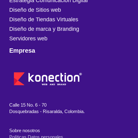
Estrategia Comunicación Digital
Diseño de Sitios web
Diseño de Tiendas Virtuales
Diseño de marca y Branding
Servidores web
Empresa
Calle 15 No. 6 - 70
Dosquebradas - Risaralda, Colombia.
Sobre nosotros
Políticas Datos personales.