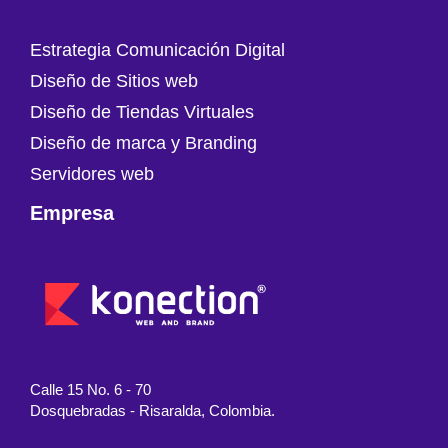
Estrategia Comunicación Digital
Diseño de Sitios web
Diseño de Tiendas Virtuales
Diseño de marca y Branding
Servidores web
Empresa
Calle 15 No. 6 - 70
Dosquebradas - Risaralda, Colombia.