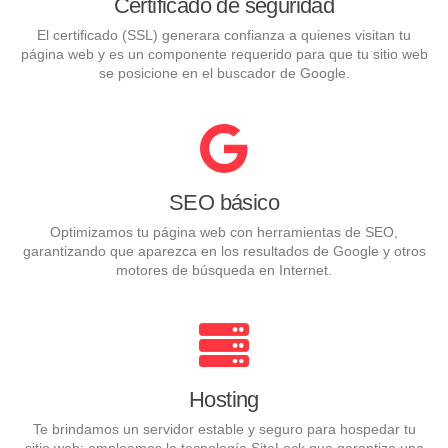
Certificado de seguridad
El certificado (SSL) generara confianza a quienes visitan tu
página web y es un componente requerido para que tu sitio web
se posicione en el buscador de Google.
SEO básico
Optimizamos tu página web con herramientas de SEO,
garantizando que aparezca en los resultados de Google y otros
motores de búsqueda en Internet.
Hosting
Te brindamos un servidor estable y seguro para hospedar tu