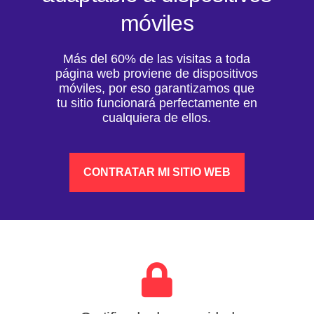
móviles
Más del 60% de las visitas a toda
página web proviene de dispositivos
móviles, por eso garantizamos que
tu sitio funcionará perfectamente en
cualquiera de ellos.
CONTRATAR MI SITIO WEB