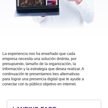
La experiencia nos ha enseñado que cada
empresa necesita una solución distinta, por
presupuesto, tamaño de la organización, la
información y la estrategia que desea realizar. A
continuación te presentamos tres alternativas
para lograr una presencia digital que te ayude a
conectar con tu público objetivo en internet.