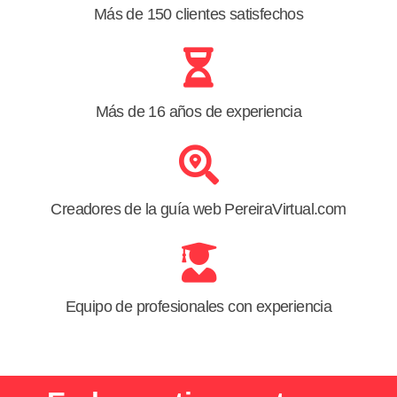
Más de 150 clientes satisfechos
Más de 16 años de experiencia
Creadores de la guía web PereiraVirtual.com
Equipo de profesionales con experiencia