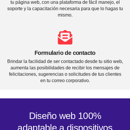
tu página web, con una plataforma de fácil manejo, el
soporte y la capacitación necesaria para que lo hagas tu
mismo.
Formulario de contacto
Brindar la facilidad de ser contactado desde tu sitio web,
aumenta las posibilidades de recibir los mensajes de
felicitaciones, sugerencias o solicitudes de tus clientes
en tu correo corporativo.
Diseño web 100%
adaptable a dispositivos