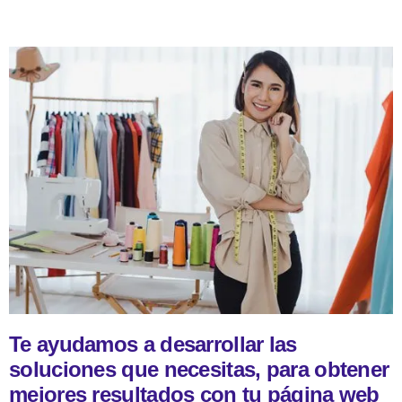
Te ayudamos a desarrollar las
soluciones que necesitas, para obtener
mejores resultados con tu página web