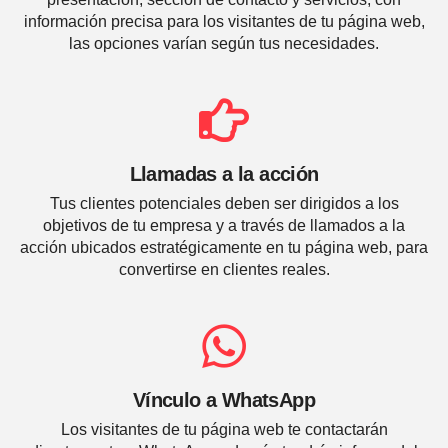
información precisa para los visitantes de tu página web,
las opciones varían según tus necesidades.
Llamadas a la acción
Tus clientes potenciales deben ser dirigidos a los
objetivos de tu empresa y a través de llamados a la
acción ubicados estratégicamente en tu página web, para
convertirse en clientes reales.
Vínculo a WhatsApp
Los visitantes de tu página web te contactarán