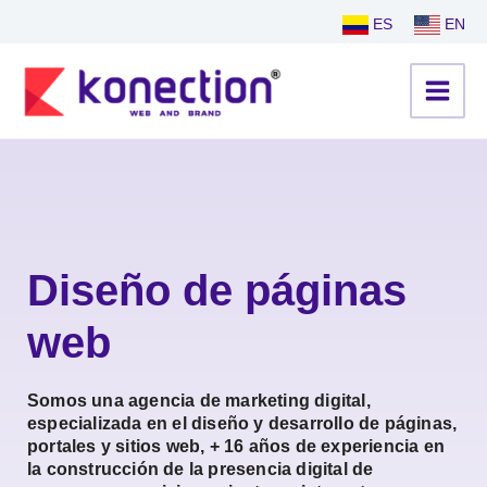
Ir
ES
EN
al
contenido
Diseño de páginas
web
Somos una agencia de marketing digital,
especializada en el diseño y desarrollo de páginas,
portales y sitios web, + 16 años de experiencia en
la construcción de la presencia digital de