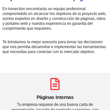
En konection encontrarás un equipo profesional
comprometido en alcanzar los objetivos de tu proyecto web,
somos expertos en diseño y construcción de páginas, sitios
y portales web y nuestra experiencia es garantía del
cumplimiento que requieres.
Te brindamos la mejor asesoría para tomar las decisiones
que nos permita desarrollar e implementar las herramientas
que necesitas para conectar con tu mercado objetivo.
Páginas Internas
Tu empresa requiere de una buena carta de
presentación, sección de contacto y servicios, con