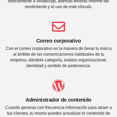
directamente a WhatsApp, además tendrás informe del
rendimiento y el uso de este vínculo.
Correo corporativo
Con el correo corporativo es la manera de llevar tu marca
al ámbito de las comunicaciones habituales de tu
empresa, dándole categoría, estatus organizacional,
identidad y sentido de pertenencia.
Administrador de contenido
Cuando generas con frecuencia información para atraer a
tus clientes, tu mismo puedes actualizar el contenido de