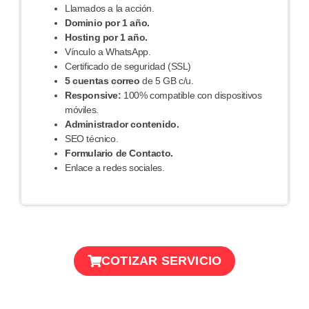
Llamados a la acción.
Dominio por 1 año.
Hosting por 1 año.
Vínculo a WhatsApp.
Certificado de seguridad (SSL)
5 cuentas correo
de 5 GB c/u.
Responsive:
100% compatible con dispositivos
móviles.
Administrador contenido.
SEO técnico.
Formulario de
Contacto.
Enlace a redes sociales.
COTIZAR SERVICIO