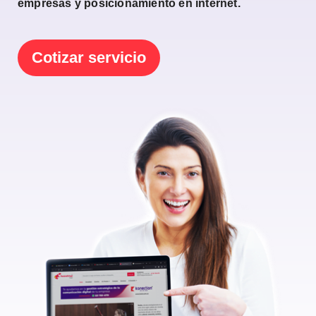
empresas y posicionamiento en internet.
Cotizar servicio