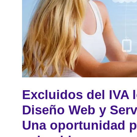
Excluidos del IVA 
Diseño Web y Serv
Una oportunidad p