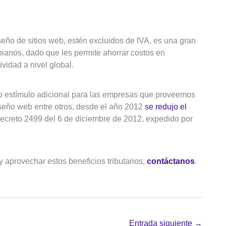
seño de sitios web, estén excluidos de IVA, es una gran
ianos, dado que les permite ahorrar costos en
vidad a nivel global.
mo estímulo adicional para las empresas que proveemos
diseño web entre otros, desde el año 2012
se redujo el
ecreto 2499 del 6 de diciembre de 2012, expedido por
y aprovechar estos beneficios tributarios,
contáctanos
.
Entrada siguiente
→