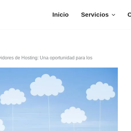
Inicio
Servicios
C
vidores de Hosting: Una oportunidad para los