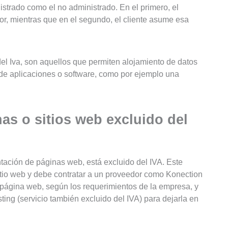
istrado como el no administrado. En el primero, el
or, mientras que en el segundo, el cliente asume esa
el Iva, son aquellos que permiten alojamiento de datos
 de aplicaciones o software, como por ejemplo una
as o sitios web excluido del
tación de páginas web, está excluido del IVA. Este
tio web y debe contratar a un proveedor como Konection
 página web, según los requerimientos de la empresa, y
ing (servicio también excluido del IVA) para dejarla en