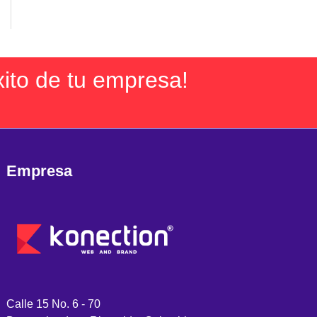
xito de tu empresa!
Empresa
Calle 15 No. 6 - 70