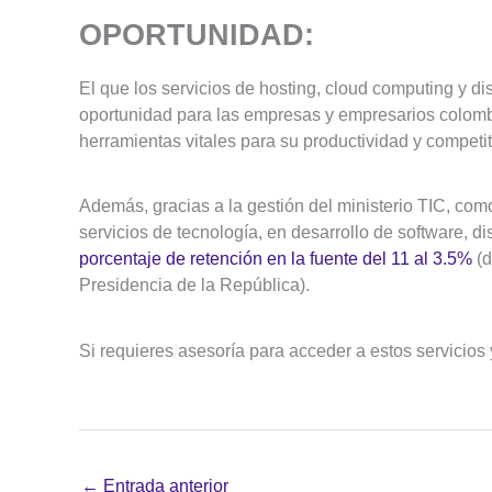
OPORTUNIDAD:
El que los servicios de hosting, cloud computing y di
oportunidad para las empresas y empresarios colomb
herramientas vitales para su productividad y competiti
Además, gracias a la gestión del ministerio TIC, co
servicios de tecnología, en desarrollo de software, 
porcentaje de retención en la fuente del 11 al 3.5%
(d
Presidencia de la República).
Si requieres asesoría para acceder a estos servicios 
←
Entrada anterior