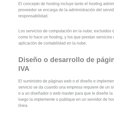
El concepto de hosting incluye tanto el hosting admin
proveedor se encarga de la administración del servid
responsabilidad.
Los servicios de computación en la nube, excluidos d
como lo hace un hosting, y los que prestan servicios
aplicación de contabilidad en la nube.
Diseño o desarrollo de págin
IVA
El suministro de páginas web o el diseño e implemen
servicio se da cuando una empresa requiere de un si
o a un diseñador o web master para que le diseñe la
luego la implemente o publique en un servidor de host
línea.