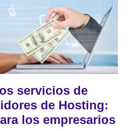
los servicios de
idores de Hosting:
ara los empresarios