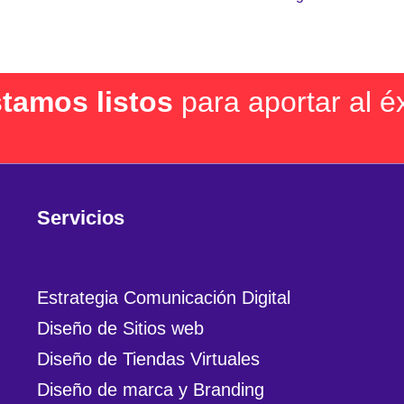
stamos listos
para aportar al é
Servicios
Estrategia Comunicación Digital
Diseño de Sitios web
Diseño de Tiendas Virtuales
Diseño de marca y Branding