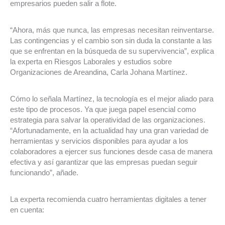
empresarios pueden salir a flote.
“Ahora, más que nunca, las empresas necesitan reinventarse.
Las contingencias y el cambio son sin duda la constante a las
que se enfrentan en la búsqueda de su supervivencia”, explica
la experta en Riesgos Laborales y estudios sobre
Organizaciones de Areandina, Carla Johana Martínez.
Cómo lo señala Martínez, la tecnología es el mejor aliado para
este tipo de procesos. Ya que juega papel esencial como
estrategia para salvar la operatividad de las organizaciones.
“Afortunadamente, en la actualidad hay una gran variedad de
herramientas y servicios disponibles para ayudar a los
colaboradores a ejercer sus funciones desde casa de manera
efectiva y así garantizar que las empresas puedan seguir
funcionando”, añade.
La experta recomienda cuatro herramientas digitales a tener
en cuenta: