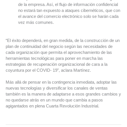
de la empresa. Así, el flujo de información confidencial
no estará tan expuesto a ataques cibernéticos, que con
el avance del comercio electrónico solo se harán cada
vez más comunes.
“El éxito dependerá, en gran medida, de la construcción de un
plan de continuidad del negocio según las necesidades de
cada organización que permita el aprovechamiento de las
herramientas tecnológicas para poner en marcha las
estrategias de recuperación organizacional de cara a la
coyuntura por el COVID- 19”, aclara Martínez.
Más allá de pensar en la contingencia inmediata, adoptar las
nuevas tecnologías y diversificar los canales de ventas
también es la manera de adaptarse a esos grandes cambios y
no quedarse atrás en un mundo que cambia a pasos
agigantados en plena Cuarta Revolución Industrial.