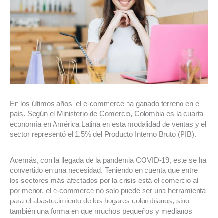
En los últimos años, el e-commerce ha ganado terreno en el
país. Según el Ministerio de Comercio, Colombia es la cuarta
economía en América Latina en esta modalidad de ventas y el
sector representó el 1.5% del Producto Interno Bruto (PIB).
Además, con la llegada de la pandemia COVID-19, este se ha
convertido en una necesidad. Teniendo en cuenta que entre
los sectores más afectados por la crisis está el comercio al
por menor, el e-commerce no solo puede ser una herramienta
para el abastecimiento de los hogares colombianos, sino
también una forma en que muchos pequeños y medianos