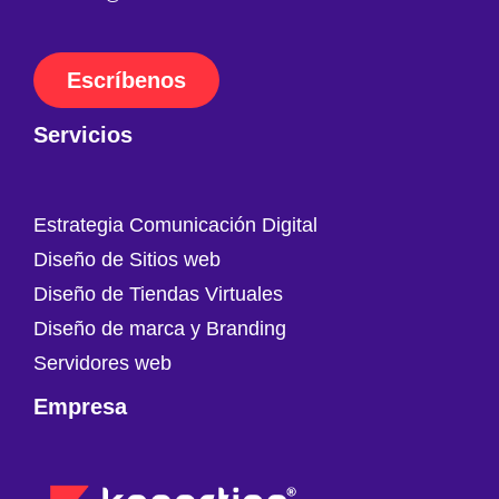
Escríbenos
Servicios
Estrategia Comunicación Digital
Diseño de Sitios web
Diseño de Tiendas Virtuales
Diseño de marca y Branding
Servidores web
Empresa