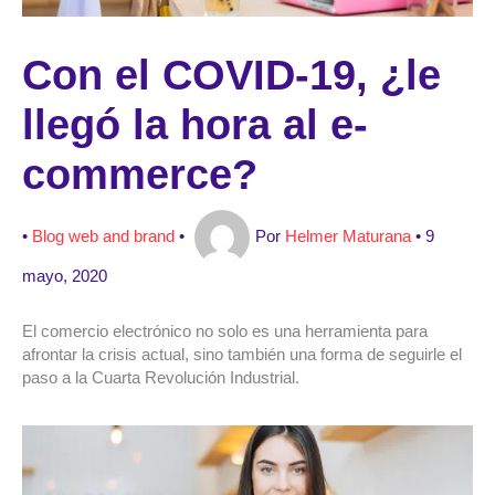
Con el COVID-19, ¿le
llegó la hora al e-
commerce?
•
Blog web and brand
•
Por
Helmer Maturana
•
9
mayo, 2020
El comercio electrónico no solo es una herramienta para
afrontar la crisis actual, sino también una forma de seguirle el
paso a la Cuarta Revolución Industrial.