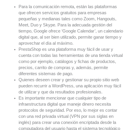
Para la comunicación remota, están las plataformas
que ofrecen servicios gratuitos para empresas
pequeñas y medianas tales como Zoom, Hangouts,
Meet, Duo y Skype. Para la adecuada gestión del
tiempo, Google ofrece ‘Google Calendar’, un calendario
digital que, al ser bien utilizado, permite ganar tiempo y
aprovechar el día al máximo.
PrestaShop es una plataforma muy fácil de usar y
cuenta con todas las herramientas de una tienda virtual
como por ejemplo, catálogos y fichas de productos,
precios, carrito de compras y, además, permite
diferentes sistemas de pago.
Quienes deseen crear y gestionar su propio sitio web
pueden recurrir a WordPress, una aplicación muy fácil
de utilizar y que da resultados profesionales.
Es importante mencionar que cualquier tipo de
infraestructura digital que maneje dinero necesita
protocolos de seguridad. Por eso, lo mejor es contar
con una red privada virtual (VPN por sus siglas en
inglés) para crear una conexión encriptada desde la
computadora del usuario hasta el sistema tecnológico