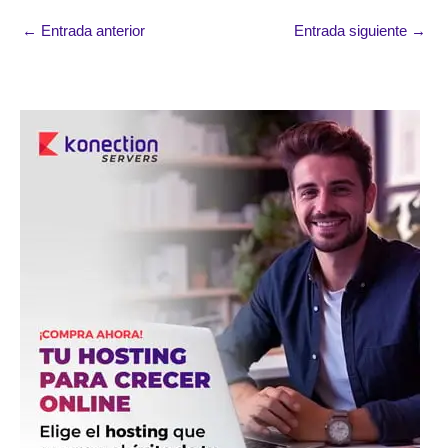
←
Entrada anterior
Entrada siguiente
→